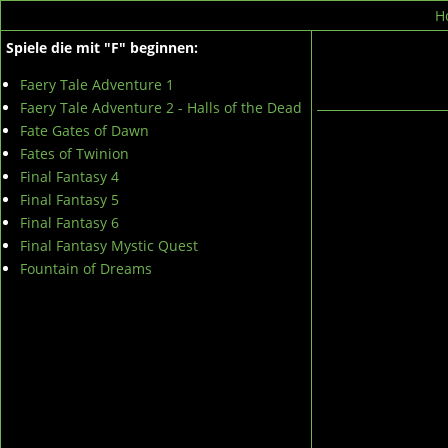
H
Spiele die mit "F" beginnen:
Faery Tale Adventure 1
Faery Tale Adventure 2 - Halls of the Dead
Fate Gates of Dawn
Fates of Twinion
Final Fantasy 4
Final Fantasy 5
Final Fantasy 6
Final Fantasy Mystic Quest
Fountain of Dreams