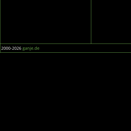
2000-2026
ganje.de